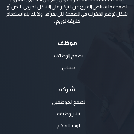
لصفحة ما سيلهي القارئ عن التركيز على الشكل الخارجي للنص أو
شكل توضع الفقرات في الصفحة التي يقرأها. ولذلك يتم استخدام
طريقة لوريم .
موظف
تصفح الوظائف
حسابي
شركه
نصفح الموظفين
نشر وظيفه
لوحه التحكم