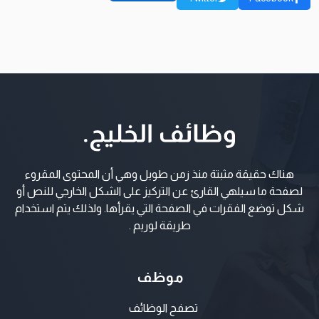
هناك حقيقة مثبتة منذ زمن طويل وهي أن المحتوى المقروء
لصفحة ما سيلهي القارئ عن التركيز على الشكل الخارجي للنص أو
شكل توضع الفقرات في الصفحة التي يقرأها. ولذلك يتم استخدام
طريقة لوريم .
موظف
تصفح الوظائف