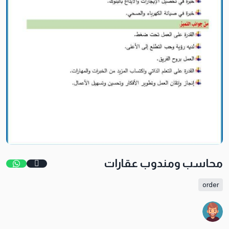
محاسب ومندوب عقارات
order