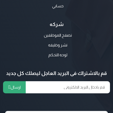
حسابي
شركه
نصفح الموظفين
نشر وظيفه
لوحه التحكم
قم بالاشتراك فى البريد العاجل ليصلك كل جديد
ارسال